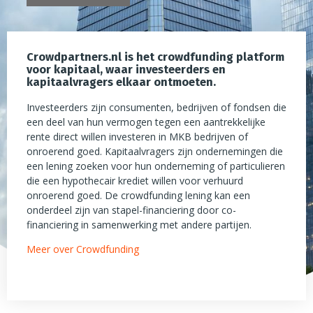
Crowdpartners.nl is het crowdfunding platform
voor kapitaal, waar investeerders en
kapitaalvragers elkaar ontmoeten.
Investeerders zijn consumenten, bedrijven of fondsen die
een deel van hun vermogen tegen een aantrekkelijke
rente direct willen investeren in MKB bedrijven of
onroerend goed. Kapitaalvragers zijn ondernemingen die
een lening zoeken voor hun onderneming of particulieren
die een hypothecair krediet willen voor verhuurd
onroerend goed. De crowdfunding lening kan een
onderdeel zijn van stapel-financiering door co-
financiering in samenwerking met andere partijen.
Meer over Crowdfunding