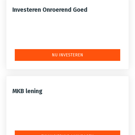
Investeren Onroerend Goed
NU INVESTEREN
MKB lening